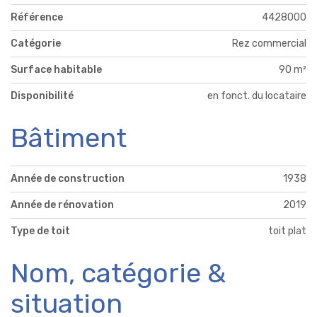
Référence
4428000
Catégorie
Rez commercial
Surface habitable
90 m²
Disponibilité
en fonct. du locataire
Bâtiment
Année de construction
1938
Année de rénovation
2019
Type de toit
toit plat
Nom, catégorie &
situation