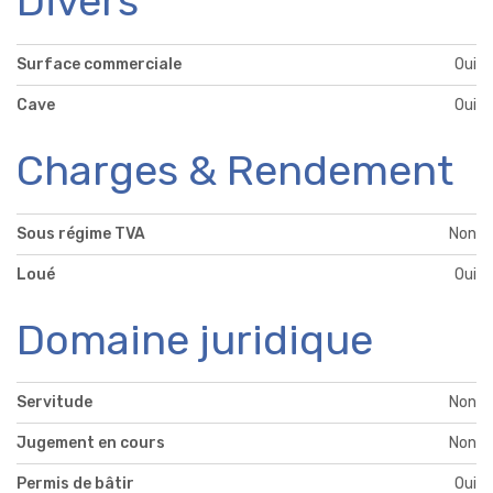
Divers
Surface commerciale
Oui
Cave
Oui
Charges & Rendement
Sous régime TVA
Non
Loué
Oui
Domaine juridique
Servitude
Non
Jugement en cours
Non
Permis de bâtir
Oui