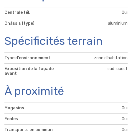
Centrale tél.
Oui
Châssis (type)
aluminium
Spécificités terrain
Type d'environnement
zone d'habitation
Exposition de la façade
sud-ouest
avant
À proximité
Magasins
Oui
Ecoles
Oui
Transports en commun
Oui