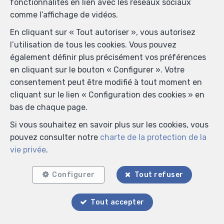
fonctionnalités en lien avec les réseaux sociaux
comme l’affichage de vidéos.
En cliquant sur « Tout autoriser », vous autorisez
l’utilisation de tous les cookies. Vous pouvez
également définir plus précisément vos préférences
en cliquant sur le bouton « Configurer ». Votre
consentement peut être modifié à tout moment en
cliquant sur le lien « Configuration des cookies » en
bas de chaque page.
Si vous souhaitez en savoir plus sur les cookies, vous
pouvez consulter notre
charte de la protection de la
vie privée
.
Configurer
Tout refuser
Localiser sur la carte
Tout accepter