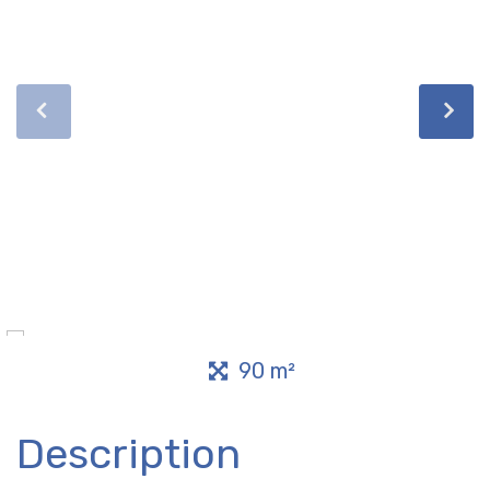
90 m²
Description