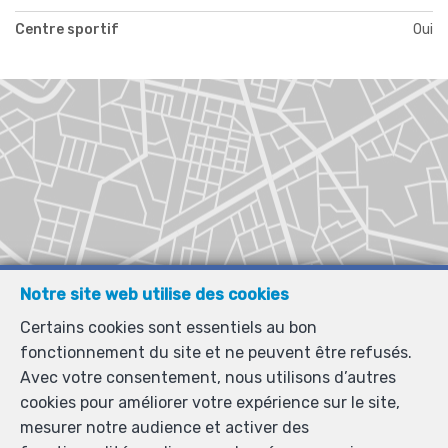
Centre sportif
Oui
Notre site web utilise des cookies
Certains cookies sont essentiels au bon
fonctionnement du site et ne peuvent être refusés.
Avec votre consentement, nous utilisons d’autres
cookies pour améliorer votre expérience sur le site,
mesurer notre audience et activer des