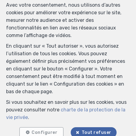
Avec votre consentement, nous utilisons d’autres
cookies pour améliorer votre expérience sur le site,
mesurer notre audience et activer des
fonctionnalités en lien avec les réseaux sociaux
comme l’affichage de vidéos.
En cliquant sur « Tout autoriser », vous autorisez
l’utilisation de tous les cookies. Vous pouvez
également définir plus précisément vos préférences
en cliquant sur le bouton « Configurer ». Votre
consentement peut être modifié à tout moment en
cliquant sur le lien « Configuration des cookies » en
bas de chaque page.
Si vous souhaitez en savoir plus sur les cookies, vous
pouvez consulter notre
charte de la protection de la
vie privée
.
Configurer
Tout refuser