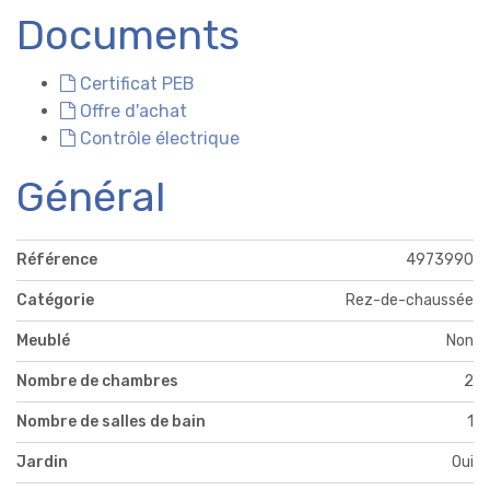
Documents
Certificat PEB
Offre d'achat
Contrôle électrique
Général
Référence
4973990
Catégorie
Rez-de-chaussée
Meublé
Non
Nombre de chambres
2
Nombre de salles de bain
1
Jardin
Oui