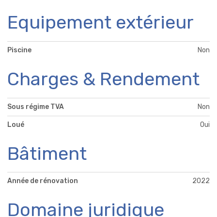
Equipement extérieur
Piscine
Non
Charges & Rendement
Sous régime TVA
Non
Loué
Oui
Bâtiment
Année de rénovation
2022
Domaine juridique