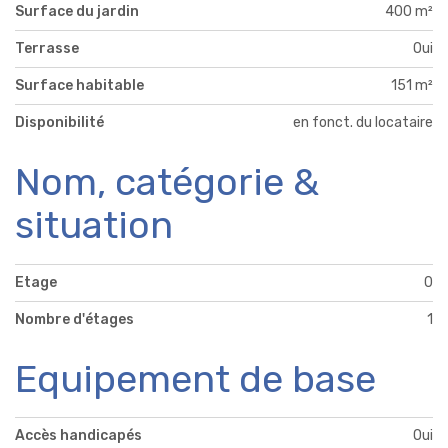
Surface du jardin
400 m²
Terrasse
Oui
Surface habitable
151 m²
Disponibilité
en fonct. du locataire
Nom, catégorie &
situation
Etage
0
Nombre d'étages
1
Equipement de base
Accès handicapés
Oui