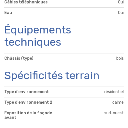
Câbles téléphoniques
Oui
Eau
Oui
Équipements
techniques
Châssis (type)
bois
Spécificités terrain
Type d'environnement
résidentiel
Type d'environnement 2
calme
Exposition de la façade
sud-ouest
avant