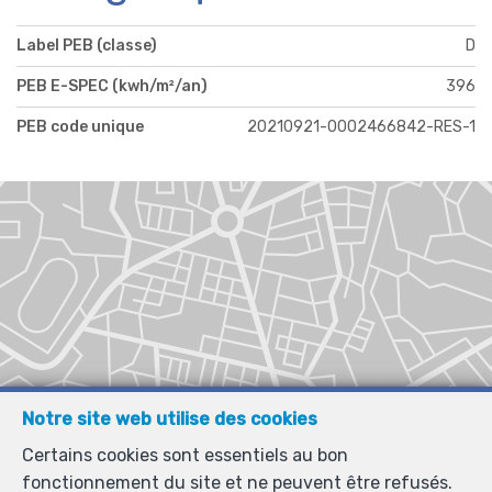
Label PEB (classe)
D
PEB E-SPEC (kwh/m²/an)
396
PEB code unique
20210921-0002466842-RES-1
Notre site web utilise des cookies
Certains cookies sont essentiels au bon
fonctionnement du site et ne peuvent être refusés.