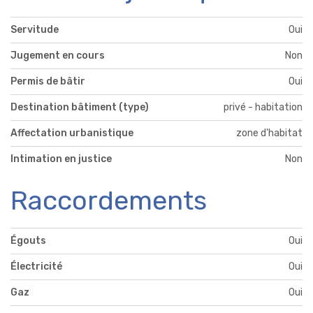
Servitude
Oui
Jugement en cours
Non
Permis de bâtir
Oui
Destination bâtiment (type)
privé - habitation
Affectation urbanistique
zone d'habitat
Intimation en justice
Non
Raccordements
Égouts
Oui
Électricité
Oui
Gaz
Oui