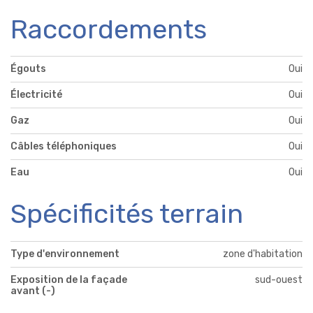
Raccordements
Égouts
Oui
Électricité
Oui
Gaz
Oui
Câbles téléphoniques
Oui
Eau
Oui
Spécificités terrain
Type d'environnement
zone d'habitation
Exposition de la façade
sud-ouest
avant (-)