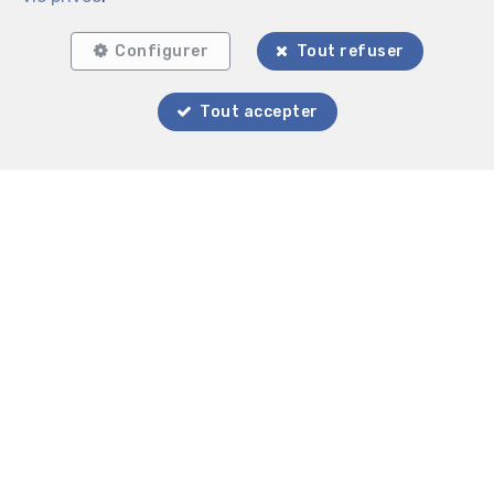
Configurer
Tout refuser
Localiser sur la carte
Tout accepter