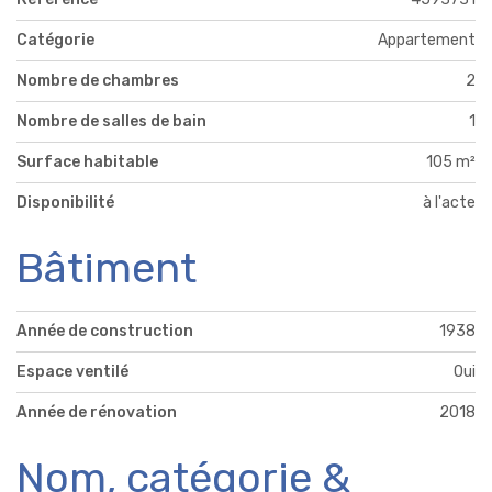
Catégorie
Appartement
Nombre de chambres
2
Nombre de salles de bain
1
Surface habitable
105 m²
Disponibilité
à l'acte
Bâtiment
Année de construction
1938
Espace ventilé
Oui
Année de rénovation
2018
Nom, catégorie &