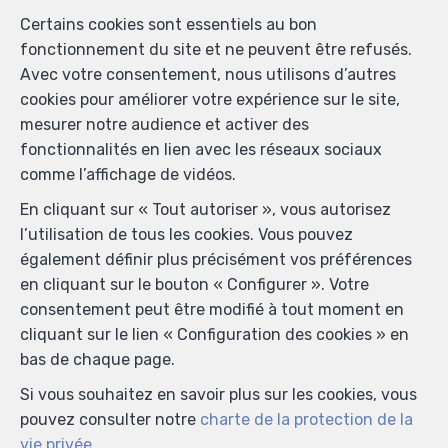
Certains cookies sont essentiels au bon
fonctionnement du site et ne peuvent être refusés.
Avec votre consentement, nous utilisons d’autres
cookies pour améliorer votre expérience sur le site,
mesurer notre audience et activer des
fonctionnalités en lien avec les réseaux sociaux
comme l’affichage de vidéos.
En cliquant sur « Tout autoriser », vous autorisez
l’utilisation de tous les cookies. Vous pouvez
également définir plus précisément vos préférences
en cliquant sur le bouton « Configurer ». Votre
consentement peut être modifié à tout moment en
cliquant sur le lien « Configuration des cookies » en
bas de chaque page.
Si vous souhaitez en savoir plus sur les cookies, vous
pouvez consulter notre
charte de la protection de la
vie privée
.