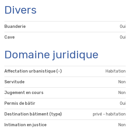
Divers
Buanderie
Oui
Cave
Oui
Domaine juridique
Affectation urbanistique (-)
Habitation
Servitude
Non
Jugement en cours
Non
Permis de bâtir
Oui
Destination bâtiment (type)
privé - habitation
Intimation en justice
Non