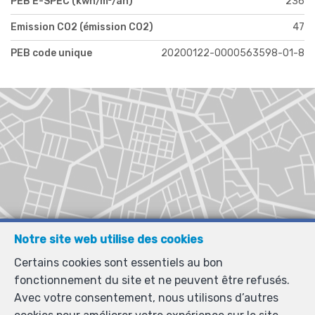
PEB E-SPEC (kwh/m²/an)
236
Emission CO2 (émission CO2)
47
PEB code unique
20200122-0000563598-01-8
Notre site web utilise des cookies
Certains cookies sont essentiels au bon
fonctionnement du site et ne peuvent être refusés.
Avec votre consentement, nous utilisons d’autres