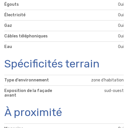
Égouts
Oui
Électricité
Oui
Gaz
Oui
Câbles téléphoniques
Oui
Eau
Oui
Spécificités terrain
Type d'environnement
zone d'habitation
Exposition de la façade
sud-ouest
avant
À proximité