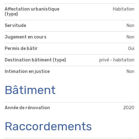
Affectation urbanistique
Habitation
(type)
Servitude
Non
Jugement en cours
Non
Permis de bâtir
Oui
Destination bâtiment (type)
privé - habitation
Intimation en justice
Non
Bâtiment
Année de rénovation
2020
Raccordements