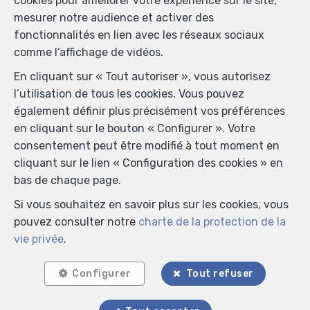
cookies pour améliorer votre expérience sur le site,
mesurer notre audience et activer des
fonctionnalités en lien avec les réseaux sociaux
comme l’affichage de vidéos.
En cliquant sur « Tout autoriser », vous autorisez
l’utilisation de tous les cookies. Vous pouvez
également définir plus précisément vos préférences
en cliquant sur le bouton « Configurer ». Votre
consentement peut être modifié à tout moment en
cliquant sur le lien « Configuration des cookies » en
bas de chaque page.
Si vous souhaitez en savoir plus sur les cookies, vous
pouvez consulter notre
charte de la protection de la
vie privée
.
Configurer
Tout refuser
Localiser sur la carte