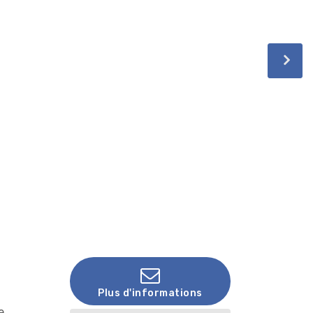
Plus d'informations
e