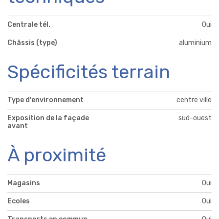
Centrale tél.
Oui
Châssis (type)
aluminium
Spécificités terrain
Type d'environnement
centre ville
Exposition de la façade
sud-ouest
avant
À proximité
Magasins
Oui
Ecoles
Oui