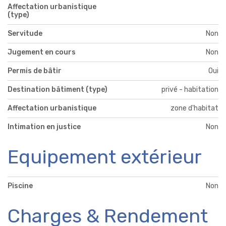
Affectation urbanistique
(type)
Servitude
Non
Jugement en cours
Non
Permis de bâtir
Oui
Destination bâtiment (type)
privé - habitation
Affectation urbanistique
zone d'habitat
Intimation en justice
Non
Equipement extérieur
Piscine
Non
Charges & Rendement