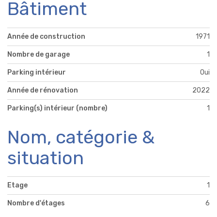
Bâtiment
Année de construction
1971
Nombre de garage
1
Parking intérieur
Oui
Année de rénovation
2022
Parking(s) intérieur (nombre)
1
Nom, catégorie &
situation
Etage
1
Nombre d'étages
6