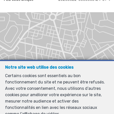
Notre site web utilise des cookies
Certains cookies sont essentiels au bon
fonctionnement du site et ne peuvent être refusés.
Avec votre consentement, nous utilisons d’autres
cookies pour améliorer votre expérience sur le site,
mesurer notre audience et activer des
fonctionnalités en lien avec les réseaux sociaux
comme l’affichage de vidéos.