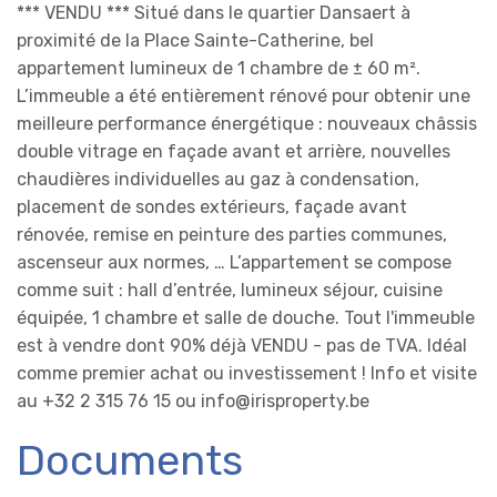
*** VENDU *** Situé dans le quartier Dansaert à
proximité de la Place Sainte-Catherine, bel
appartement lumineux de 1 chambre de ± 60 m².
L’immeuble a été entièrement rénové pour obtenir une
meilleure performance énergétique : nouveaux châssis
double vitrage en façade avant et arrière, nouvelles
chaudières individuelles au gaz à condensation,
placement de sondes extérieurs, façade avant
rénovée, remise en peinture des parties communes,
ascenseur aux normes, … L’appartement se compose
comme suit : hall d’entrée, lumineux séjour, cuisine
équipée, 1 chambre et salle de douche. Tout l'immeuble
est à vendre dont 90% déjà VENDU - pas de TVA. Idéal
comme premier achat ou investissement ! Info et visite
au +32 2 315 76 15 ou info@irisproperty.be
Documents