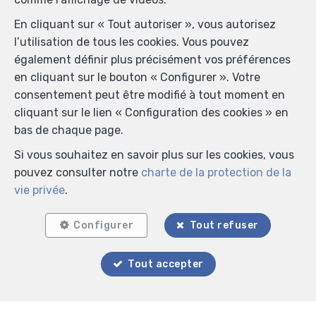
En cliquant sur « Tout autoriser », vous autorisez
l’utilisation de tous les cookies. Vous pouvez
également définir plus précisément vos préférences
en cliquant sur le bouton « Configurer ». Votre
consentement peut être modifié à tout moment en
cliquant sur le lien « Configuration des cookies » en
bas de chaque page.
Si vous souhaitez en savoir plus sur les cookies, vous
pouvez consulter notre
charte de la protection de la
vie privée
.
Configurer
Tout refuser
Tout accepter