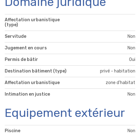
Domaine juridique
Affectation urbanistique
(type)
Servitude
Non
Jugement en cours
Non
Permis de bâtir
Oui
Destination bâtiment (type)
privé - habitation
Affectation urbanistique
zone d'habitat
Intimation en justice
Non
Equipement extérieur
Piscine
Non