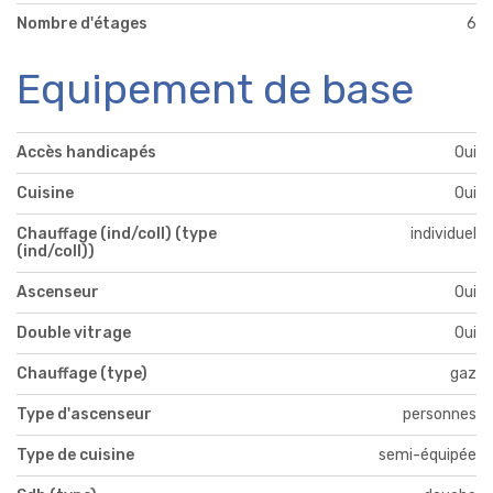
Nombre d'étages
6
Equipement de base
Accès handicapés
Oui
Cuisine
Oui
Chauffage (ind/coll) (type
individuel
(ind/coll))
Ascenseur
Oui
Double vitrage
Oui
Chauffage (type)
gaz
Type d'ascenseur
personnes
Type de cuisine
semi-équipée