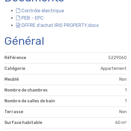
Contrôle électrique
PEB - EPC
OFFRE d'achat IRIS PROPERTY.docx
Général
Référence
5229060
Catégorie
Appartement
Meublé
Non
Nombre de chambres
1
Nombre de salles de bain
1
Terrasse
Non
Surface habitable
60 m²