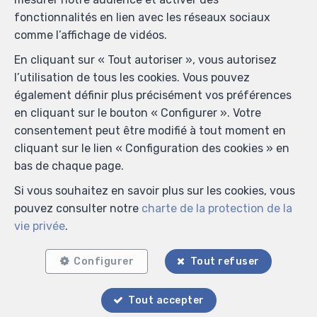
fonctionnalités en lien avec les réseaux sociaux
comme l’affichage de vidéos.
En cliquant sur « Tout autoriser », vous autorisez
l’utilisation de tous les cookies. Vous pouvez
également définir plus précisément vos préférences
en cliquant sur le bouton « Configurer ». Votre
consentement peut être modifié à tout moment en
cliquant sur le lien « Configuration des cookies » en
bas de chaque page.
Si vous souhaitez en savoir plus sur les cookies, vous
pouvez consulter notre
charte de la protection de la
vie privée
.
Configurer
Tout refuser
Tout accepter