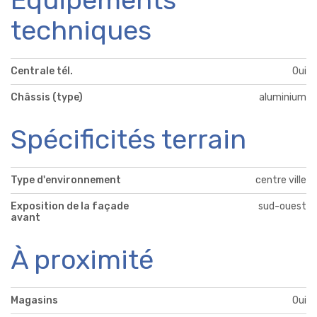
Équipements
techniques
Centrale tél.
Oui
Châssis (type)
aluminium
Spécificités terrain
Type d'environnement
centre ville
Exposition de la façade
sud-ouest
avant
À proximité
Magasins
Oui