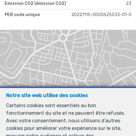
Emission CO2 (émission CO2)
23
PEB code unique
20221115-0000625533-01-0
Notre site web utilise des cookies
Certains cookies sont essentiels au bon
fonctionnement du site et ne peuvent être refusés.
Avec votre consentement, nous utilisons d’autres
cookies pour améliorer votre expérience sur le site,
mesurer notre audience et activer des