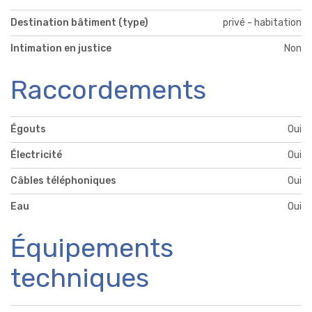
Destination bâtiment (type)
privé - habitation
Intimation en justice
Non
Raccordements
Égouts
Oui
Électricité
Oui
Câbles téléphoniques
Oui
Eau
Oui
Équipements
techniques