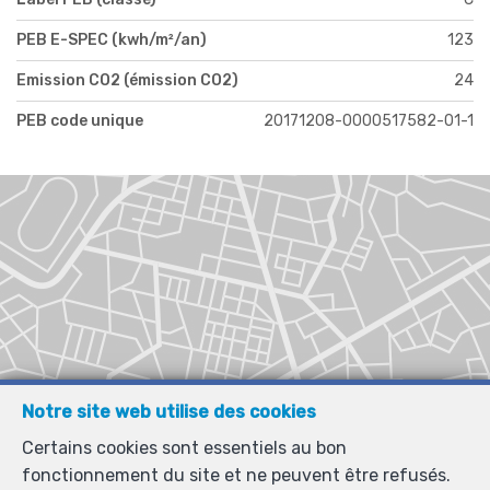
PEB E-SPEC (kwh/m²/an)
123
Emission CO2 (émission CO2)
24
PEB code unique
20171208-0000517582-01-1
Notre site web utilise des cookies
Certains cookies sont essentiels au bon
fonctionnement du site et ne peuvent être refusés.