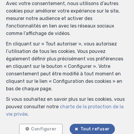
Avec votre consentement, nous utilisons d’autres
cookies pour améliorer votre expérience sur le site,
mesurer notre audience et activer des
fonctionnalités en lien avec les réseaux sociaux
comme l’affichage de vidéos.
En cliquant sur « Tout autoriser », vous autorisez
l’utilisation de tous les cookies. Vous pouvez
également définir plus précisément vos préférences
en cliquant sur le bouton « Configurer ». Votre
consentement peut être modifié à tout moment en
cliquant sur le lien « Configuration des cookies » en
bas de chaque page.
Si vous souhaitez en savoir plus sur les cookies, vous
pouvez consulter notre
charte de la protection de la
vie privée
.
Configurer
Tout refuser