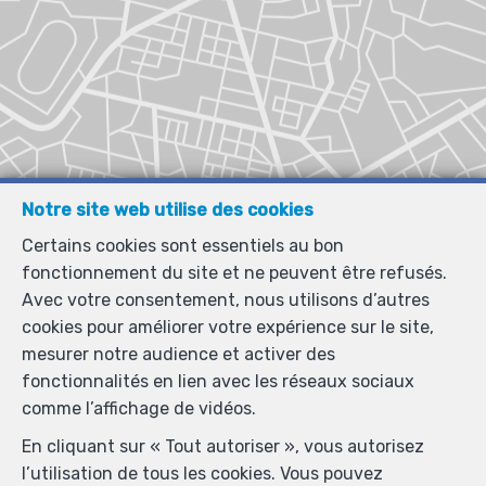
Notre site web utilise des cookies
Certains cookies sont essentiels au bon
fonctionnement du site et ne peuvent être refusés.
Avec votre consentement, nous utilisons d’autres
cookies pour améliorer votre expérience sur le site,
mesurer notre audience et activer des
fonctionnalités en lien avec les réseaux sociaux
comme l’affichage de vidéos.
En cliquant sur « Tout autoriser », vous autorisez
l’utilisation de tous les cookies. Vous pouvez