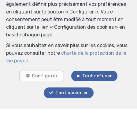
également définir plus précisément vos préférences
en cliquant sur le bouton « Configurer ». Votre
consentement peut être modifié à tout moment en
cliquant sur le lien « Configuration des cookies » en
bas de chaque page.
Si vous souhaitez en savoir plus sur les cookies, vous
pouvez consulter notre
charte de la protection de la
vie privée
.
Configurer
Tout refuser
Tout accepter
Localiser sur la carte