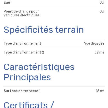
Eau
Oui
Point de charge pour
Oui
véhicules électriques
Spécificités terrain
Type d'environnement
Vue dégagée
Type d'environnement 2
calme
Caractéristiques
Principales
Surface de terrasse 1
15 m²
Certificats /