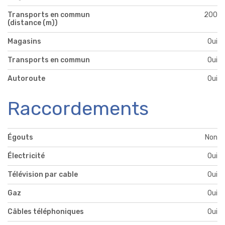
Transports en commun
200
(distance (m))
Magasins
Oui
Transports en commun
Oui
Autoroute
Oui
Raccordements
Égouts
Non
Électricité
Oui
Télévision par cable
Oui
Gaz
Oui
Câbles téléphoniques
Oui