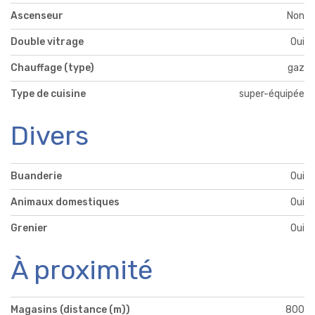
Ascenseur
Non
Double vitrage
Oui
Chauffage (type)
gaz
Type de cuisine
super-équipée
Divers
Buanderie
Oui
Animaux domestiques
Oui
Grenier
Oui
À proximité
Magasins (distance (m))
800