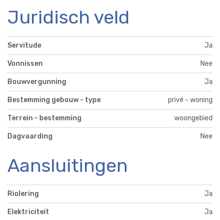
Juridisch veld
Servitude
Ja
Vonnissen
Nee
Bouwvergunning
Ja
Bestemming gebouw - type
privé - woning
Terrein - bestemming
woongebied
Dagvaarding
Nee
Aansluitingen
Riolering
Ja
Elektriciteit
Ja