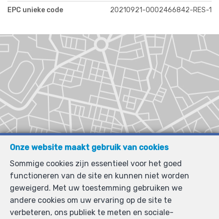
EPC unieke code
20210921-0002466842-RES-1
Onze website maakt gebruik van cookies
Sommige cookies zijn essentieel voor het goed
functioneren van de site en kunnen niet worden
geweigerd. Met uw toestemming gebruiken we
andere cookies om uw ervaring op de site te
verbeteren, ons publiek te meten en sociale-