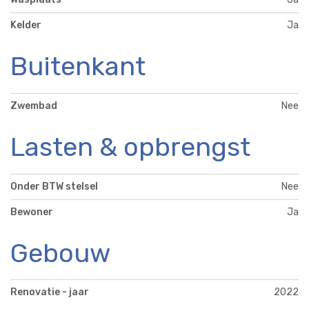
Kelder
Ja
Buitenkant
Zwembad
Nee
Lasten & opbrengst
Onder BTW stelsel
Nee
Bewoner
Ja
Gebouw
Renovatie - jaar
2022