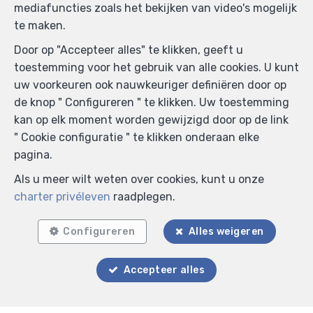
mediafuncties zoals het bekijken van video's mogelijk
te maken.
Door op "Accepteer alles" te klikken, geeft u
toestemming voor het gebruik van alle cookies. U kunt
uw voorkeuren ook nauwkeuriger definiëren door op
de knop " Configureren " te klikken. Uw toestemming
kan op elk moment worden gewijzigd door op de link
" Cookie configuratie " te klikken onderaan elke
pagina.
Als u meer wilt weten over cookies, kunt u onze
charter privéleven
raadplegen.
Configureren
Alles weigeren
Accepteer alles