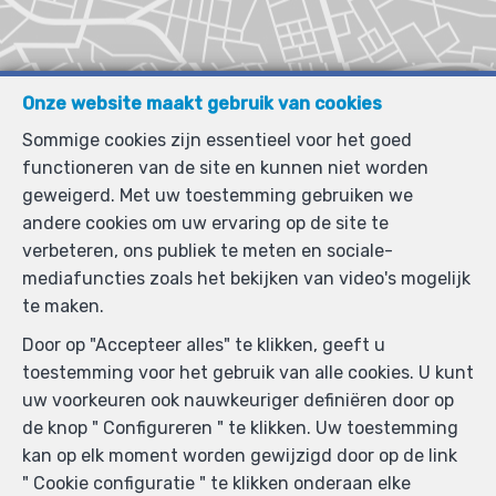
Onze website maakt gebruik van cookies
Sommige cookies zijn essentieel voor het goed
functioneren van de site en kunnen niet worden
geweigerd. Met uw toestemming gebruiken we
andere cookies om uw ervaring op de site te
verbeteren, ons publiek te meten en sociale-
mediafuncties zoals het bekijken van video's mogelijk
te maken.
Door op "Accepteer alles" te klikken, geeft u
toestemming voor het gebruik van alle cookies. U kunt
uw voorkeuren ook nauwkeuriger definiëren door op
de knop " Configureren " te klikken. Uw toestemming
kan op elk moment worden gewijzigd door op de link
" Cookie configuratie " te klikken onderaan elke