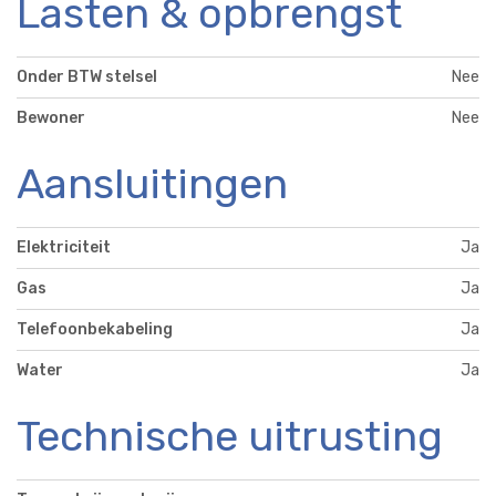
Lasten & opbrengst
Onder BTW stelsel
Nee
Bewoner
Nee
Aansluitingen
Elektriciteit
Ja
Gas
Ja
Telefoonbekabeling
Ja
Water
Ja
Technische uitrusting