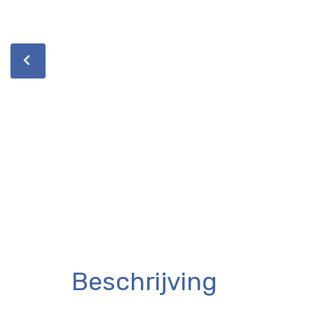
Beschrijving