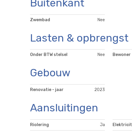
Buitenkant
Zwembad
Nee
Lasten & opbrengst
Onder BTW stelsel
Nee
Bewoner
Gebouw
Renovatie - jaar
2023
Aansluitingen
Riolering
Ja
Elektricit