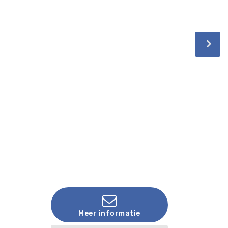
Meer informatie