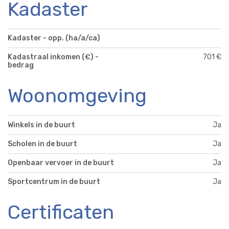
Kadaster
Kadaster - opp. (ha/a/ca)
Kadastraal inkomen (€) -
701 €
bedrag
Woonomgeving
Winkels in de buurt
Ja
Scholen in de buurt
Ja
Openbaar vervoer in de buurt
Ja
Sportcentrum in de buurt
Ja
Certificaten