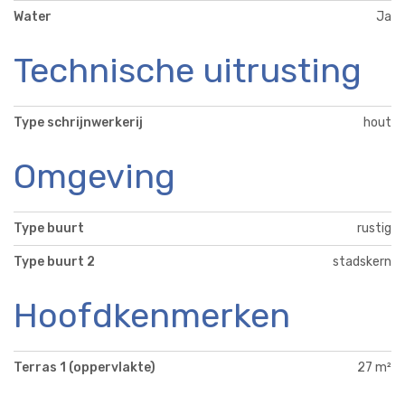
Water
Ja
Technische uitrusting
Type schrijnwerkerij
hout
Omgeving
Type buurt
rustig
Type buurt 2
stadskern
Hoofdkenmerken
Terras 1 (oppervlakte)
27 m²