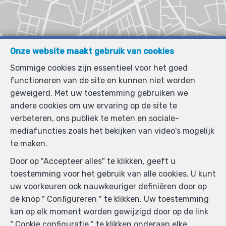
Onze website maakt gebruik van cookies
Sommige cookies zijn essentieel voor het goed
functioneren van de site en kunnen niet worden
geweigerd. Met uw toestemming gebruiken we
andere cookies om uw ervaring op de site te
verbeteren, ons publiek te meten en sociale-
mediafuncties zoals het bekijken van video's mogelijk
te maken.
Door op "Accepteer alles" te klikken, geeft u
toestemming voor het gebruik van alle cookies. U kunt
uw voorkeuren ook nauwkeuriger definiëren door op
de knop " Configureren " te klikken. Uw toestemming
kan op elk moment worden gewijzigd door op de link
" Cookie configuratie " te klikken onderaan elke