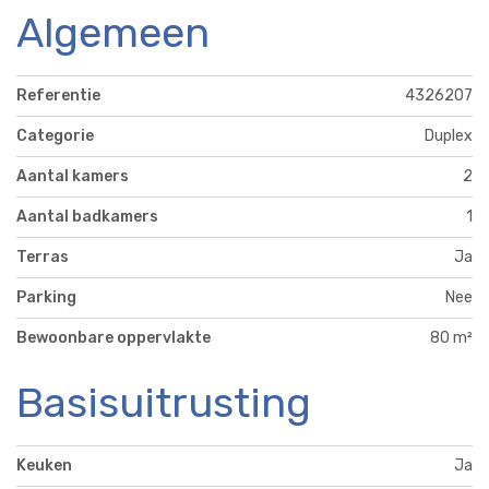
Algemeen
Referentie
4326207
Categorie
Duplex
Aantal kamers
2
Aantal badkamers
1
Terras
Ja
Parking
Nee
Bewoonbare oppervlakte
80 m²
Basisuitrusting
Keuken
Ja