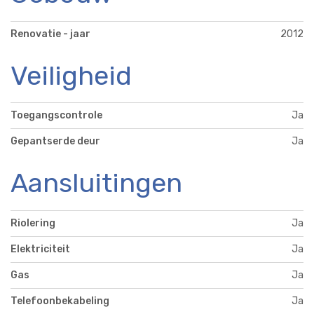
Renovatie - jaar
2012
Veiligheid
Toegangscontrole
Ja
Gepantserde deur
Ja
Aansluitingen
Riolering
Ja
Elektriciteit
Ja
Gas
Ja
Telefoonbekabeling
Ja