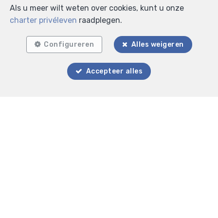
Als u meer wilt weten over cookies, kunt u onze
charter privéleven
raadplegen.
Configureren
Alles weigeren
Accepteer alles
Zoek op de kaart