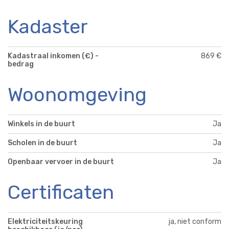
Kadaster
Kadastraal inkomen (€) -
869 €
bedrag
Woonomgeving
Winkels in de buurt
Ja
Scholen in de buurt
Ja
Openbaar vervoer in de buurt
Ja
Certificaten
Elektriciteitskeuring
ja, niet conform