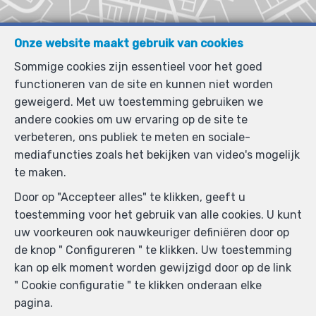
Onze website maakt gebruik van cookies
Sommige cookies zijn essentieel voor het goed
functioneren van de site en kunnen niet worden
geweigerd. Met uw toestemming gebruiken we
andere cookies om uw ervaring op de site te
verbeteren, ons publiek te meten en sociale-
mediafuncties zoals het bekijken van video's mogelijk
te maken.
Door op "Accepteer alles" te klikken, geeft u
toestemming voor het gebruik van alle cookies. U kunt
uw voorkeuren ook nauwkeuriger definiëren door op
de knop " Configureren " te klikken. Uw toestemming
kan op elk moment worden gewijzigd door op de link
" Cookie configuratie " te klikken onderaan elke
pagina.