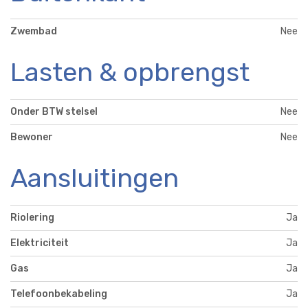
Zwembad
Nee
Lasten & opbrengst
Onder BTW stelsel
Nee
Bewoner
Nee
Aansluitingen
Riolering
Ja
Elektriciteit
Ja
Gas
Ja
Telefoonbekabeling
Ja