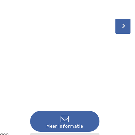
Meer informatie
egen