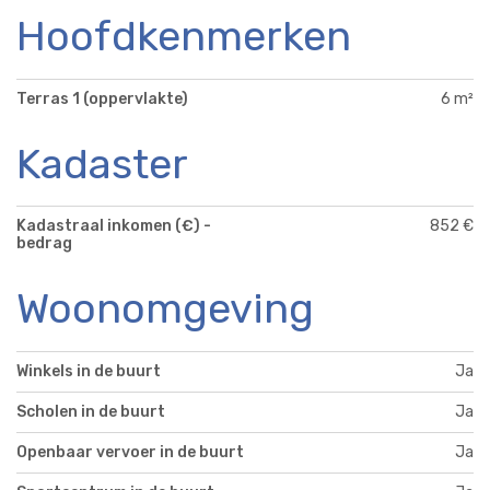
Hoofdkenmerken
Terras 1 (oppervlakte)
6 m²
Kadaster
Kadastraal inkomen (€) -
852 €
bedrag
Woonomgeving
Winkels in de buurt
Ja
Scholen in de buurt
Ja
Openbaar vervoer in de buurt
Ja