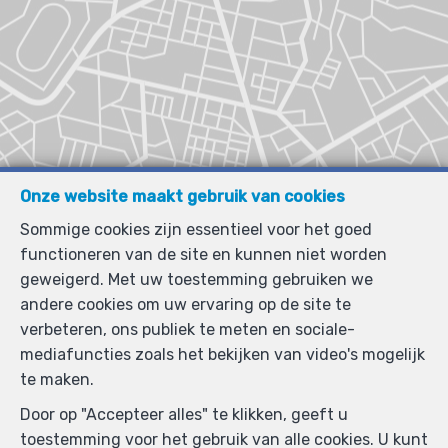
Onze website maakt gebruik van cookies
Sommige cookies zijn essentieel voor het goed
functioneren van de site en kunnen niet worden
geweigerd. Met uw toestemming gebruiken we
andere cookies om uw ervaring op de site te
verbeteren, ons publiek te meten en sociale-
mediafuncties zoals het bekijken van video's mogelijk
te maken.
Door op "Accepteer alles" te klikken, geeft u
toestemming voor het gebruik van alle cookies. U kunt