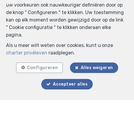
uw voorkeuren ook nauwkeuriger definiëren door op
de knop " Configureren " te klikken. Uw toestemming
kan op elk moment worden gewijzigd door op de link
" Cookie configuratie " te klikken onderaan elke
pagina.
Als u meer wilt weten over cookies, kunt u onze
charter privéleven
raadplegen.
Configureren
Alles weigeren
Accepteer alles
Zoek op de kaart