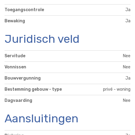
Toegangscontrole
Ja
Bewaking
Ja
Juridisch veld
Servitude
Nee
Vonnissen
Nee
Bouwvergunning
Ja
Bestemming gebouw - type
privé - woning
Dagvaarding
Nee
Aansluitingen