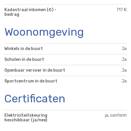
Kadastraal inkomen (€) -
717 €
bedrag
Woonomgeving
Winkels in de buurt
Ja
Scholen in de buurt
Ja
Openbaar vervoer in de buurt
Ja
Sportcentrum in de buurt
Ja
Certificaten
Elektriciteitskeuring
ja, conform
beschikbaar (ja/nee)