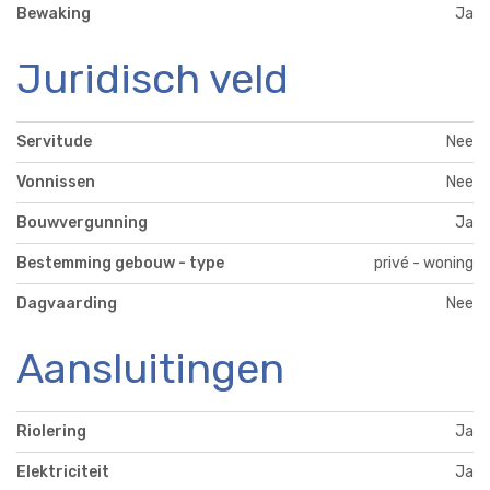
Bewaking
Ja
Juridisch veld
Servitude
Nee
Vonnissen
Nee
Bouwvergunning
Ja
Bestemming gebouw - type
privé - woning
Dagvaarding
Nee
Aansluitingen
Riolering
Ja
Elektriciteit
Ja