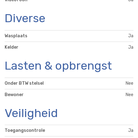
Diverse
Wasplaats
Ja
Kelder
Ja
Lasten & opbrengst
Onder BTW stelsel
Nee
Bewoner
Nee
Veiligheid
Toegangscontrole
Ja