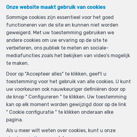
Onze website maakt gebruik van cookies
Sommige cookies zijn essentieel voor het goed
functioneren van de site en kunnen niet worden
geweigerd. Met uw toestemming gebruiken we
andere cookies om uw ervaring op de site te
verbeteren, ons publiek te meten en sociale-
mediafuncties zoals het bekijken van video's mogelijk
te maken.
Door op "Accepteer alles" te klikken, geeft u
toestemming voor het gebruik van alle cookies. U kunt
uw voorkeuren ook nauwkeuriger definiëren door op
de knop " Configureren " te klikken. Uw toestemming
kan op elk moment worden gewijzigd door op de link
" Cookie configuratie " te klikken onderaan elke
pagina.
Als u meer wilt weten over cookies, kunt u onze