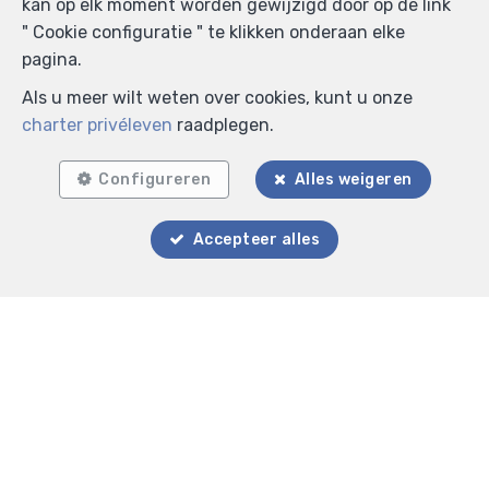
kan op elk moment worden gewijzigd door op de link
" Cookie configuratie " te klikken onderaan elke
pagina.
Als u meer wilt weten over cookies, kunt u onze
charter privéleven
raadplegen.
Configureren
Alles weigeren
Accepteer alles
Zoek op de kaart