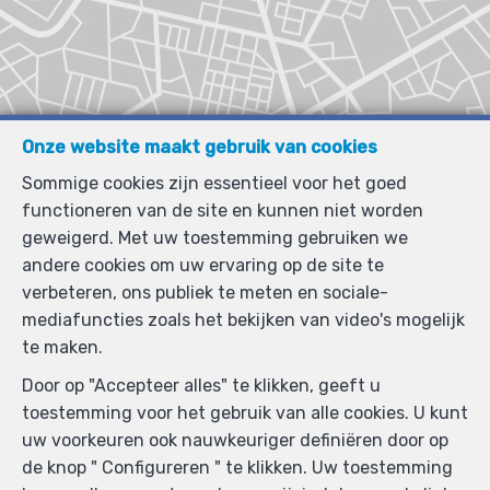
Onze website maakt gebruik van cookies
Sommige cookies zijn essentieel voor het goed
functioneren van de site en kunnen niet worden
geweigerd. Met uw toestemming gebruiken we
andere cookies om uw ervaring op de site te
verbeteren, ons publiek te meten en sociale-
mediafuncties zoals het bekijken van video's mogelijk
te maken.
Door op "Accepteer alles" te klikken, geeft u
toestemming voor het gebruik van alle cookies. U kunt
uw voorkeuren ook nauwkeuriger definiëren door op
de knop " Configureren " te klikken. Uw toestemming