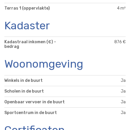
Terras 1 (oppervlakte)
4 m²
Kadaster
Kadastraal inkomen (€) -
876 €
bedrag
Woonomgeving
Winkels in de buurt
Ja
Scholen in de buurt
Ja
Openbaar vervoer in de buurt
Ja
Sportcentrum in de buurt
Ja