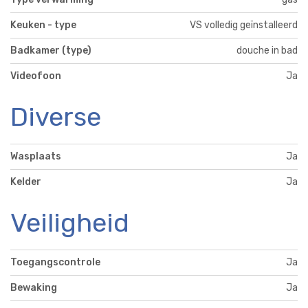
Keuken - type
VS volledig geïnstalleerd
Badkamer (type)
douche in bad
Videofoon
Ja
Diverse
Wasplaats
Ja
Kelder
Ja
Veiligheid
Toegangscontrole
Ja
Bewaking
Ja