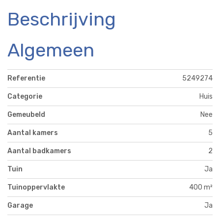
Beschrijving
Algemeen
Referentie
5249274
Categorie
Huis
Gemeubeld
Nee
Aantal kamers
5
Aantal badkamers
2
Tuin
Ja
Tuinoppervlakte
400 m²
Garage
Ja