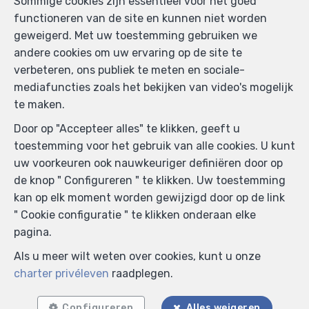
Sommige cookies zijn essentieel voor het goed
functioneren van de site en kunnen niet worden
geweigerd. Met uw toestemming gebruiken we
andere cookies om uw ervaring op de site te
verbeteren, ons publiek te meten en sociale-
mediafuncties zoals het bekijken van video's mogelijk
te maken.
Door op "Accepteer alles" te klikken, geeft u
toestemming voor het gebruik van alle cookies. U kunt
uw voorkeuren ook nauwkeuriger definiëren door op
de knop " Configureren " te klikken. Uw toestemming
kan op elk moment worden gewijzigd door op de link
" Cookie configuratie " te klikken onderaan elke
pagina.
Als u meer wilt weten over cookies, kunt u onze
charter privéleven
raadplegen.
Configureren
Alles weigeren