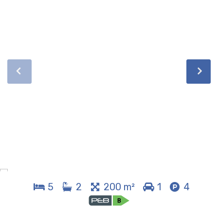
5
2
200 m²
1
4