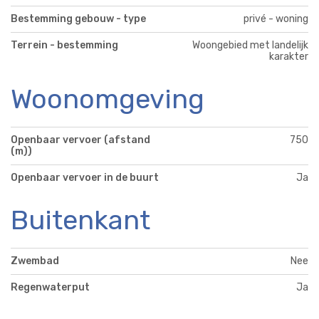
Bestemming gebouw - type
privé - woning
Terrein - bestemming
Woongebied met landelijk
karakter
Woonomgeving
Openbaar vervoer (afstand
750
(m))
Openbaar vervoer in de buurt
Ja
Buitenkant
Zwembad
Nee
Regenwaterput
Ja