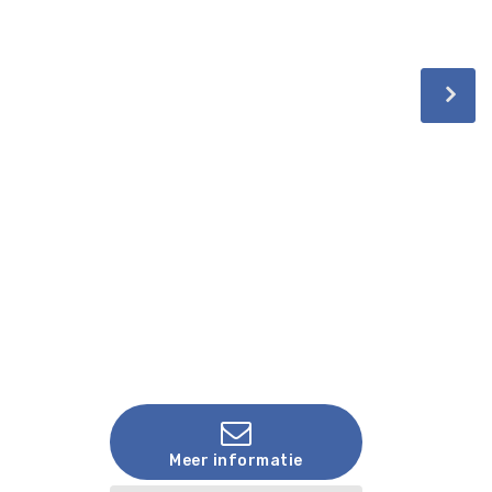
Meer informatie